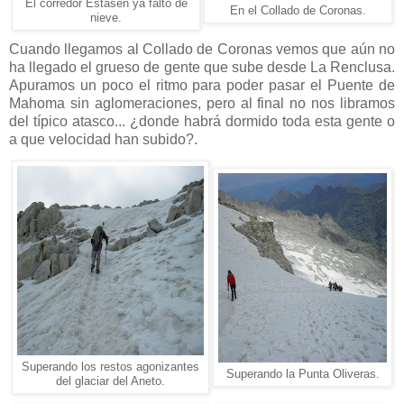
El corredor Estasen ya falto de
En el Collado de Coronas.
nieve.
Cuando llegamos al Collado de Coronas vemos que aún no
ha llegado el grueso de gente que sube desde La Renclusa.
Apuramos un poco el ritmo para poder pasar el Puente de
Mahoma sin aglomeraciones, pero al final no nos libramos
del típico atasco... ¿donde habrá dormido toda esta gente o
a que velocidad han subido?.
Superando los restos agonizantes
Superando la Punta Oliveras.
del glaciar del Aneto.