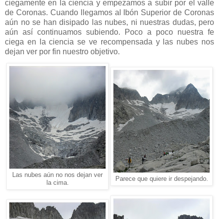
ciegamente en la ciencia y empezamos a subir por el valle
de Coronas. Cuando llegamos al Ibón Superior de Coronas
aún no se han disipado las nubes, ni nuestras dudas, pero
aún así continuamos subiendo. Poco a poco nuestra fe
ciega en la ciencia se ve recompensada y las nubes nos
dejan ver por fin nuestro objetivo.
Las nubes aún no nos dejan ver
Parece que quiere ir despejando.
la cima.