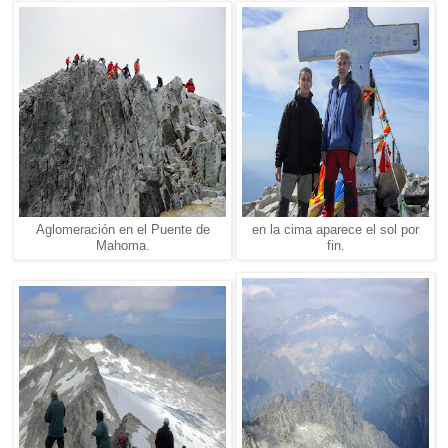
Aglomeración en el Puente de
en la cima aparece el sol por
Mahoma.
fin.