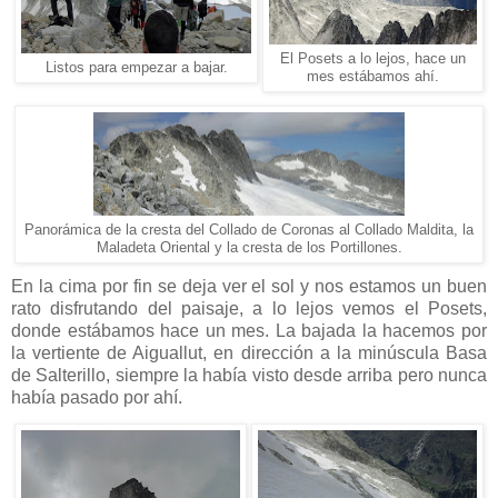
El Posets a lo lejos, hace un
Listos para empezar a bajar.
mes estábamos ahí.
Panorámica de la cresta del Collado de Coronas al Collado Maldita, la
Maladeta Oriental y la cresta de los Portillones.
En la cima por fin se deja ver el sol y nos estamos un buen
rato disfrutando del paisaje, a lo lejos vemos el Posets,
donde estábamos hace un mes. La bajada la hacemos por
la vertiente de Aiguallut, en dirección a la minúscula Basa
de Salterillo, siempre la había visto desde arriba pero nunca
había pasado por ahí.