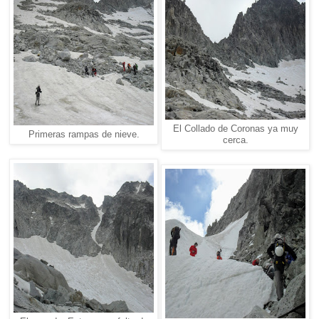
El Collado de Coronas ya muy
Primeras rampas de nieve.
cerca.