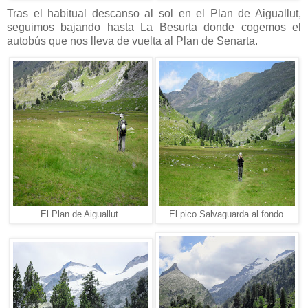
Tras el habitual descanso al sol en el Plan de Aiguallut,
seguimos bajando hasta La Besurta donde cogemos el
autobús que nos lleva de vuelta al Plan de Senarta.
El Plan de Aiguallut.
El pico Salvaguarda al fondo.