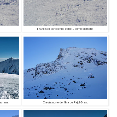
Francisco exhibiendo estilo... como siempre.
Marrana.
Cresta norte del Gra de Fajol Gran.