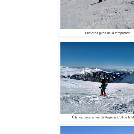
Primeros giros de la temporada.
Últimos giros antes de llegar al Coll de la 