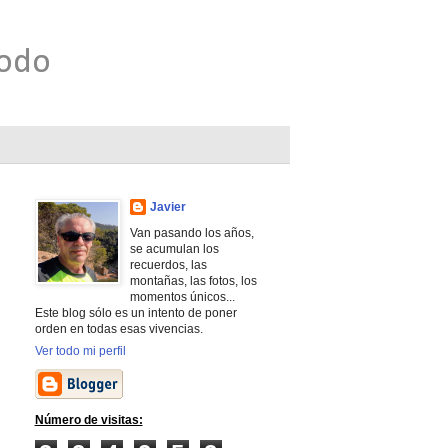
todo
Javier
Van pasando los años,
se acumulan los
recuerdos, las
montañas, las fotos, los
momentos únicos...
Este blog sólo es un intento de poner
orden en todas esas vivencias.
Ver todo mi perfil
Número de visitas: