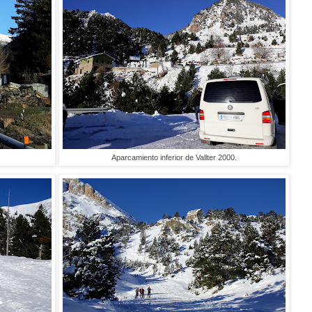
Aparcamiento inferior de Vallter 2000.