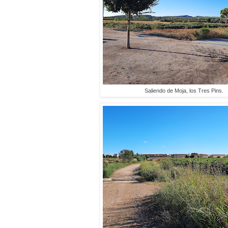
Saliendo de Moja, los Tres Pins.