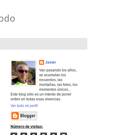
todo
Javier
Van pasando los años,
se acumulan los
recuerdos, las
montañas, las fotos, los
momentos únicos...
Este blog sólo es un intento de poner
orden en todas esas vivencias.
Ver todo mi perfil
Número de visitas: