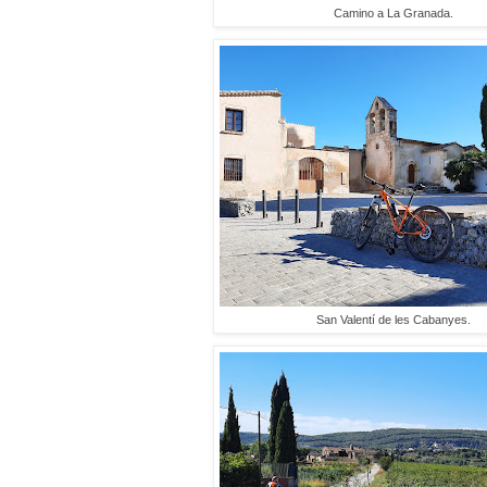
Camino a La Granada.
San Valentí de les Cabanyes.