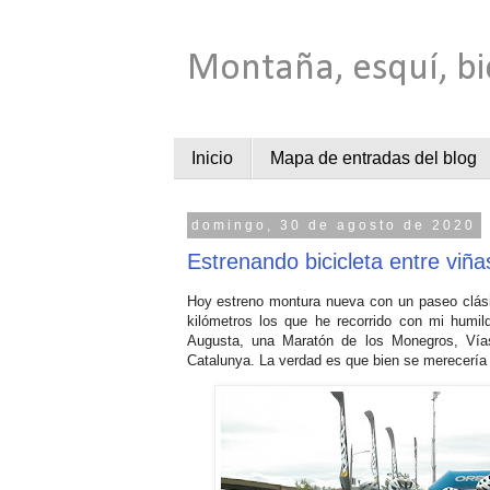
Montaña, esquí, bi
Inicio
Mapa de entradas del blog
domingo, 30 de agosto de 2020
Estrenando bicicleta entre viña
Hoy estreno montura nueva con un paseo clásic
kilómetros los que he recorrido con mi humil
Augusta, una Maratón de los Monegros, Vía
Catalunya. La verdad es que bien se merecería 