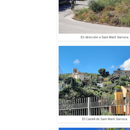
En dirección a Sant Martí Sarroca.
El Castell de Sant Martí Sarroca.