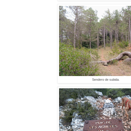
Sendero de subida.