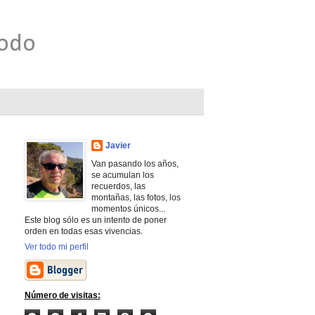
todo
Javier
Van pasando los años,
se acumulan los
recuerdos, las
montañas, las fotos, los
momentos únicos...
Este blog sólo es un intento de poner
orden en todas esas vivencias.
Ver todo mi perfil
Número de visitas: