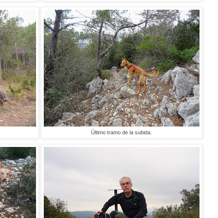
Último tramo de la subida.