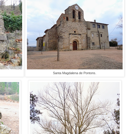
Santa Magdalena de Pontons.