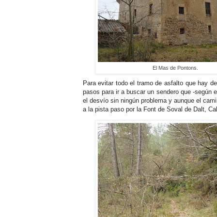
El Mas de Pontons.
Para evitar todo el tramo de asfalto que hay de
pasos para ir a buscar un sendero que -según 
el desvío sin ningún problema y aunque el cami
a la pista paso por la Font de Soval de Dalt, C