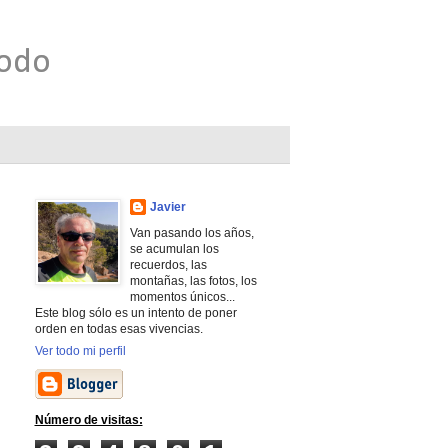
todo
Javier
Van pasando los años,
se acumulan los
recuerdos, las
montañas, las fotos, los
momentos únicos...
Este blog sólo es un intento de poner
orden en todas esas vivencias.
Ver todo mi perfil
Número de visitas: