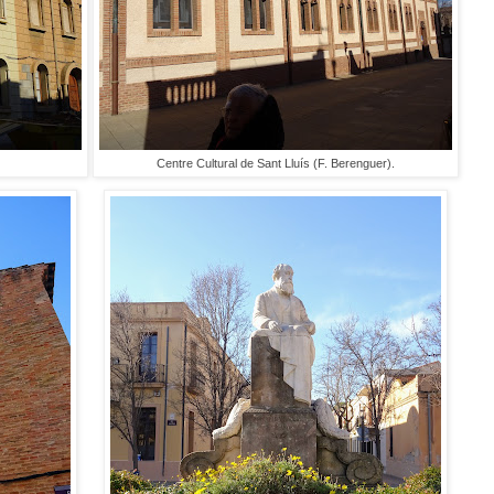
Centre Cultural de Sant Lluís (F. Berenguer).