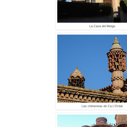
La Casa del Metge.
Las chimeneas de Ca L'Ordal.