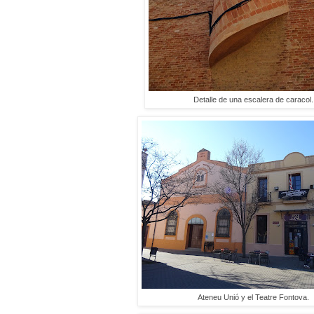
Detalle de una escalera de caracol.
Ateneu Unió y el Teatre Fontova.