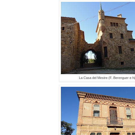
La Casa del Mestre (F. Berenguer e hij