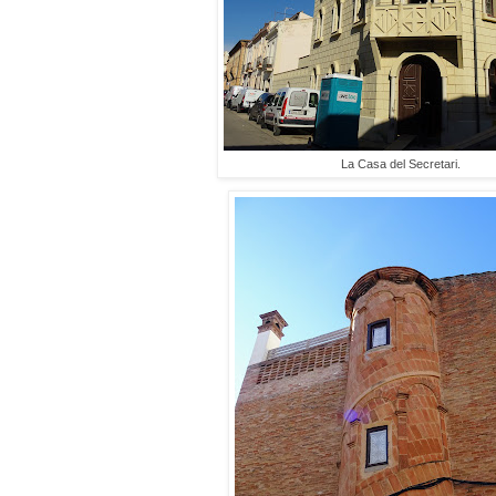
La Casa del Secretari.