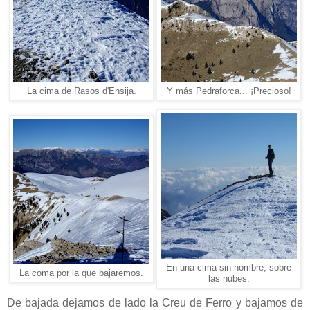
La cima de Rasos d'Ensija.
Y más Pedraforca... ¡Precioso!
En una cima sin nombre, sobre
La coma por la que bajaremos.
las nubes.
De bajada dejamos de lado la Creu de Ferro y bajamos de