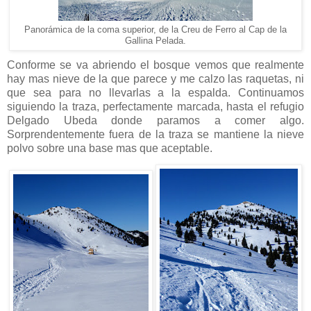
Panorámica de la coma superior, de la Creu de Ferro al Cap de la
Gallina Pelada.
Conforme se va abriendo el bosque vemos que realmente
hay mas nieve de la que parece y me calzo las raquetas, ni
que sea para no llevarlas a la espalda. Continuamos
siguiendo la traza, perfectamente marcada, hasta el refugio
Delgado Ubeda donde paramos a comer algo.
Sorprendentemente fuera de la traza se mantiene la nieve
polvo sobre una base mas que aceptable.