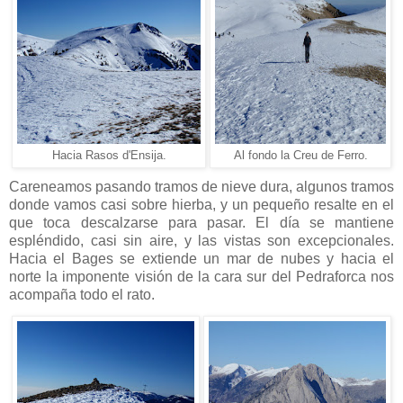
Hacia Rasos d'Ensija.
Al fondo la Creu de Ferro.
Careneamos pasando tramos de nieve dura, algunos tramos
donde vamos casi sobre hierba, y un pequeño resalte en el
que toca descalzarse para pasar. El día se mantiene
espléndido, casi sin aire, y las vistas son excepcionales.
Hacia el Bages se extiende un mar de nubes y hacia el
norte la imponente visión de la cara sur del Pedraforca nos
acompaña todo el rato.