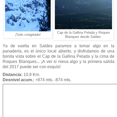
Cap de la Gallina Pelada y Roques
¡Todo congelado!
Blanques desde Saldes.
Ya de vuelta en Saldes paramos a tomar algo en la
panadería, es el único local abierto, y disfrutamos de una
bonita vista sobre el Cap de la Gallina Pelada y la cima de
Roques Blanques... ¡A ver si nieva algo y la primera salida
del 2017 puede ser con esquís!
Distancia:
10,9 Km.
Desnivel acum.:
+874 mts. -874 mts.