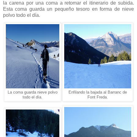
la carena por una coma a retomar el itinerario de subida.
Esta coma guarda un pequeño tesoro en forma de nieve
polvo todo el día.
La coma guarda nieve polvo
Enfilando la bajada al Barranc de
todo el día.
Font Freda.