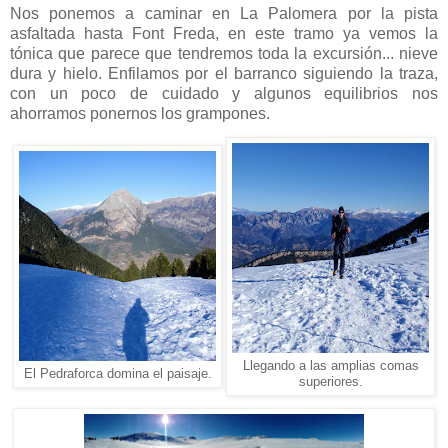
Nos ponemos a caminar en La Palomera por la pista
asfaltada hasta Font Freda, en este tramo ya vemos la
tónica que parece que tendremos toda la excursión... nieve
dura y hielo. Enfilamos por el barranco siguiendo la traza,
con un poco de cuidado y algunos equilibrios nos
ahorramos ponernos los grampones.
Llegando a las amplias comas
El Pedraforca domina el paisaje.
superiores.