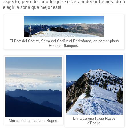
aspecto, pero de todo lo que se ve alrededor hemos ido a
elegir la zona que mejor está.
El Port del Comte, Serra del Cadí y el Pedraforca, en primer plano
Roques Blanques.
En la carena hacia Rasos
Mar de nubes hacia el Bages.
d'Ensija.