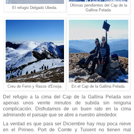
Últimas pendientes del Cap de la
El refugio Delgado Ubeda.
Gallina Pelada.
Creu de Ferro y Rasos d'Ensija.
En el Cap de la Gallina Pelada.
Del refugio a la cima del Cap de la Gallina Pelada son
apenas unos veinte minutos de subida sin ninguna
complicación. Disfrutamos de un buen rato en la cima
admirando el paisaje que se abre a nuestro alrededor.
La verdad es que para ser Diciembre hay muy poca nieve
en el Pirineo. Port de Comte y Tuixent no tienen mal