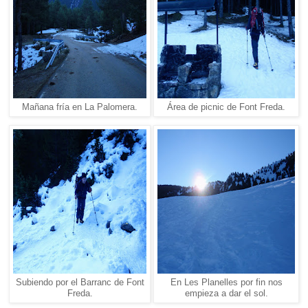
Mañana fría en La Palomera.
Área de picnic de Font Freda.
Subiendo por el Barranc de Font
En Les Planelles por fin nos
Freda.
empieza a dar el sol.