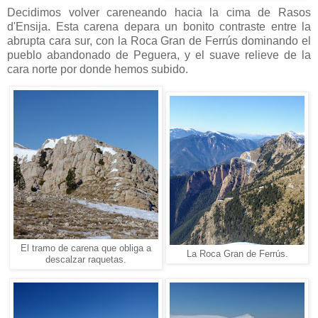
Decidimos volver careneando hacia la cima de Rasos
d'Ensija. Esta carena depara un bonito contraste entre la
abrupta cara sur, con la Roca Gran de Ferrús dominando el
pueblo abandonado de Peguera, y el suave relieve de la
cara norte por donde hemos subido.
El tramo de carena que obliga a
La Roca Gran de Ferrús.
descalzar raquetas.