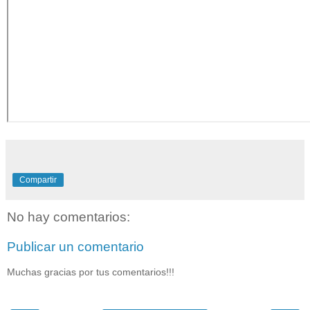
Compartir
No hay comentarios:
Publicar un comentario
Muchas gracias por tus comentarios!!!