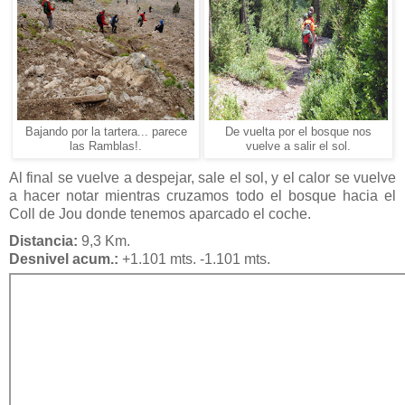
Bajando por la tartera... parece
De vuelta por el bosque nos
las Ramblas!.
vuelve a salir el sol.
Al final se vuelve a despejar, sale el sol, y el calor se vuelve
a hacer notar mientras cruzamos todo el bosque hacia el
Coll de Jou donde tenemos aparcado el coche.
Distancia:
9,3 Km.
Desnivel acum.:
+1.101 mts. -1.101 mts.