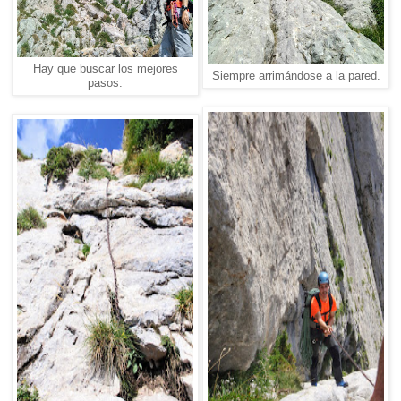
Hay que buscar los mejores
Siempre arrimándose a la pared.
pasos.