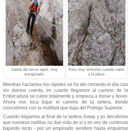
Salida del tercer rápel, muy
Pero muy disfrutón cuando sales
encajonado.
a la placa.
Mientras hacíamos los rápeles se ha ido cerrando el día casi
sin darnos cuenta, en cuanto llegamos al camino de la
Enforcadura se cubre totalmente y empieza a tronar y llover.
Ahora nos toca bajar el camino de la tartera, donde
coincidimos con la multitud que baja del Pollego Superior.
Cuando llegamos al final de la tartera Josep y yo decidimos
que nuestras rodillas no dan más de sí y en vez de continuar
bajando recto - por un empinado sendero hasta empalmar