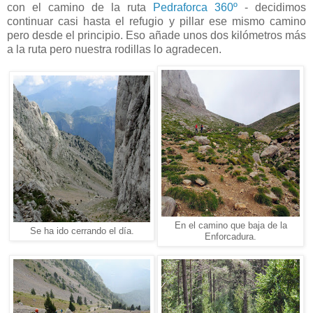
con el camino de la ruta
Pedraforca 360º
- decidimos
continuar casi hasta el refugio y pillar ese mismo camino
pero desde el principio. Eso añade unos dos kilómetros más
a la ruta pero nuestra rodillas lo agradecen.
En el camino que baja de la
Se ha ido cerrando el día.
Enforcadura.