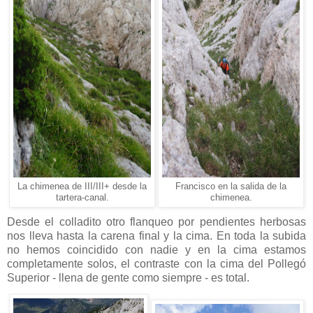
La chimenea de III/III+ desde la
Francisco en la salida de la
tartera-canal.
chimenea.
Desde el colladito otro flanqueo por pendientes herbosas
nos lleva hasta la carena final y la cima. En toda la subida
no hemos coincidido con nadie y en la cima estamos
completamente solos, el contraste con la cima del Pollegó
Superior - llena de gente como siempre - es total.