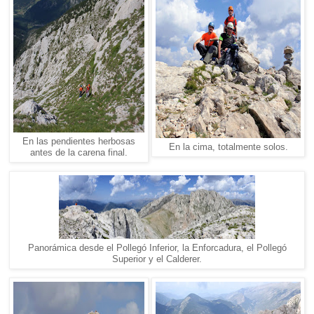
En las pendientes herbosas
En la cima, totalmente solos.
antes de la carena final.
Panorámica desde el Pollegó Inferior, la Enforcadura, el Pollegó
Superior y el Calderer.