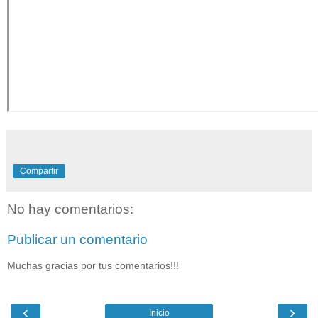
Compartir
No hay comentarios:
Publicar un comentario
Muchas gracias por tus comentarios!!!
‹
›
Inicio