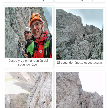
Josep y yo en la reunión del
El segundo rápel... espectacular.
segundo rápel.