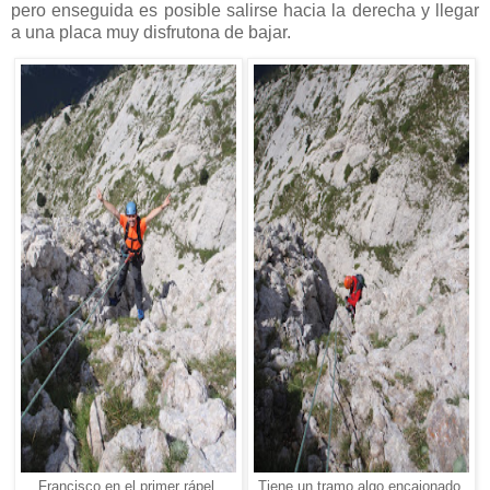
pero enseguida es posible salirse hacia la derecha y llegar
a una placa muy disfrutona de bajar.
Francisco en el primer rápel.
Tiene un tramo algo encajonado.