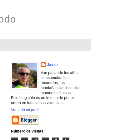
todo
Javier
Van pasando los años,
se acumulan los
recuerdos, las
montañas, las fotos, los
momentos únicos...
Este blog sólo es un intento de poner
orden en todas esas vivencias.
Ver todo mi perfil
Número de visitas: