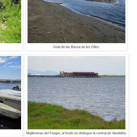
Gola de las Bassa de les Olles.
Mejilloneras del Fangar, al fondo se distingue la central de Vandellós.