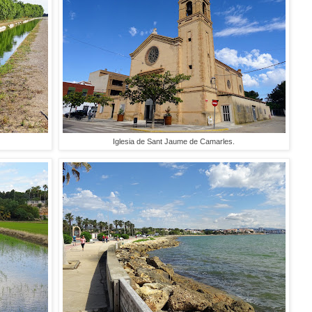
Iglesia de Sant Jaume de Camarles.