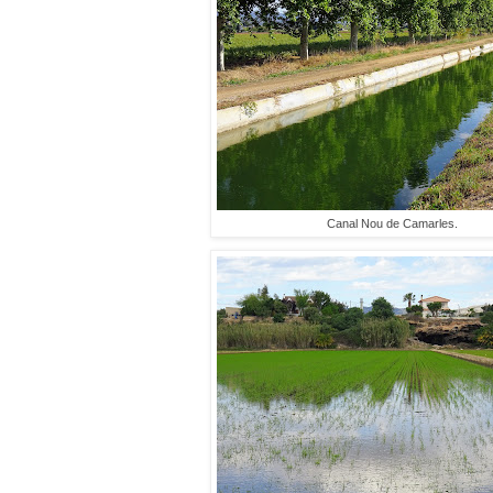
Canal Nou de Camarles.