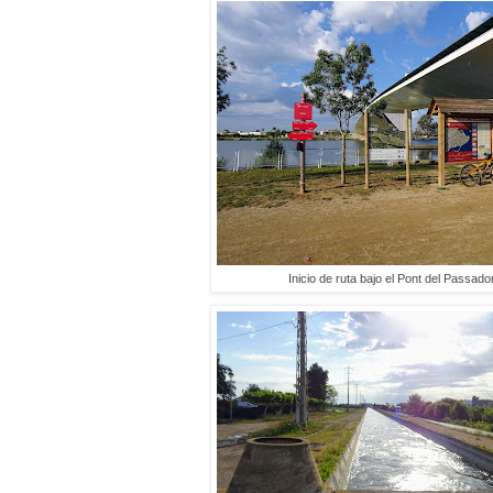
Inicio de ruta bajo el Pont del Passador