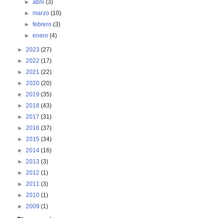
►
abril
(3)
►
marzo
(10)
►
febrero
(3)
►
enero
(4)
►
2023
(27)
►
2022
(17)
►
2021
(22)
►
2020
(20)
►
2019
(35)
►
2018
(43)
►
2017
(31)
►
2016
(37)
►
2015
(34)
►
2014
(16)
►
2013
(3)
►
2012
(1)
►
2011
(3)
►
2010
(1)
►
2009
(1)