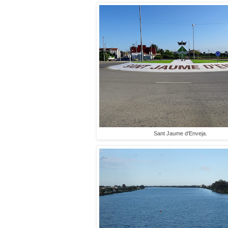
Sant Jaume d'Enveja.