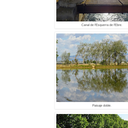
Canal de l'Esquerra de l'Ebre.
Paisaje doble.