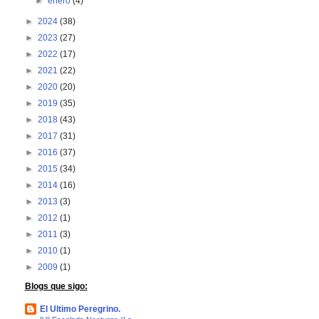
►
enero
(4)
►
2024
(38)
►
2023
(27)
►
2022
(17)
►
2021
(22)
►
2020
(20)
►
2019
(35)
►
2018
(43)
►
2017
(31)
►
2016
(37)
►
2015
(34)
►
2014
(16)
►
2013
(3)
►
2012
(1)
►
2011
(3)
►
2010
(1)
►
2009
(1)
Blogs que sigo:
El Ultimo Peregrino.