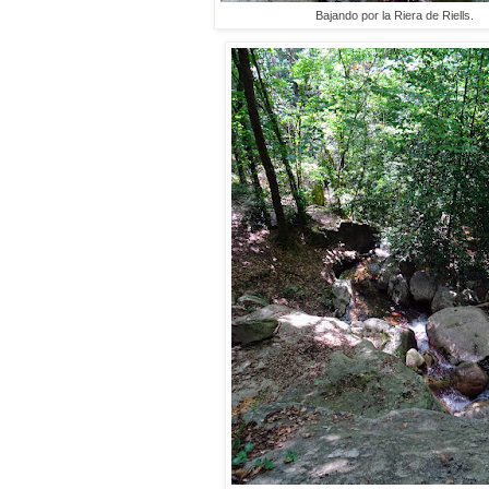
Bajando por la Riera de Riells.