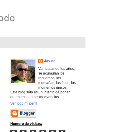
todo
Javier
Van pasando los años,
se acumulan los
recuerdos, las
montañas, las fotos, los
momentos únicos...
Este blog sólo es un intento de poner
orden en todas esas vivencias.
Ver todo mi perfil
Número de visitas: