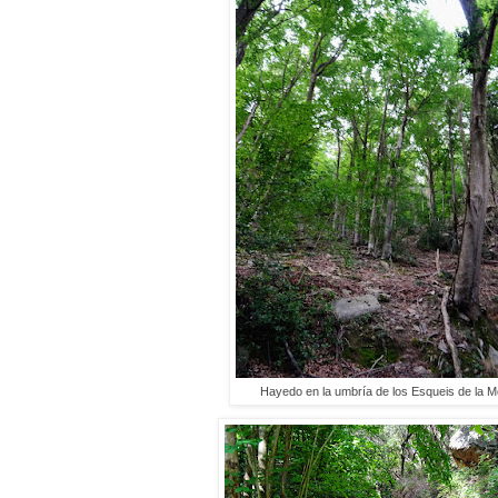
Hayedo en la umbría de los Esqueis de la 