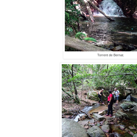
Torrent de Bernat.