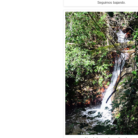
Seguimos bajando.