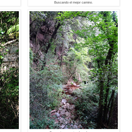
Buscando el mejor camino.