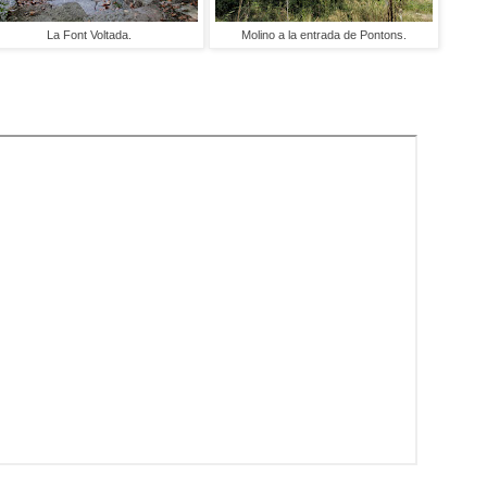
La Font Voltada.
Molino a la entrada de Pontons.