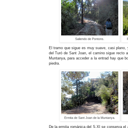
Saliendo de Pontons.
El tramo que sigue es muy suave, casi plano, y
del Turó de Sant Joan, el camino sigue recto 
Muntanya, para acceder a la entrad hay que bord
piedra.
Ermita de Sant Joan de la Muntanya.
De la ermita románica del S.XI se conserva el 