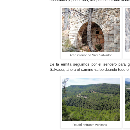
Arco inferior de Sant Salvador.
De la ermita seguimos por el sendero para g
Salvador, ahora el camino va bordeando todo el 
De ahí enfrente venimos...