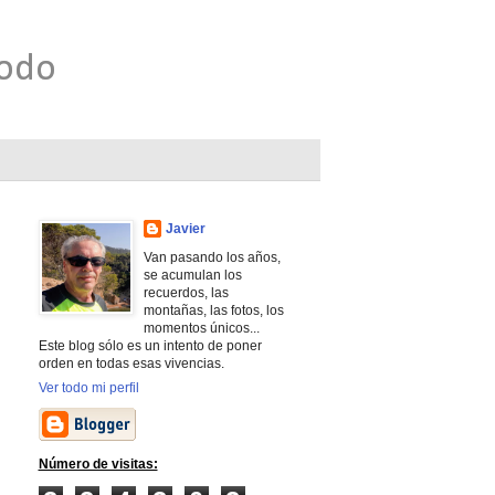
todo
Javier
Van pasando los años,
se acumulan los
recuerdos, las
montañas, las fotos, los
momentos únicos...
Este blog sólo es un intento de poner
orden en todas esas vivencias.
Ver todo mi perfil
Número de visitas: