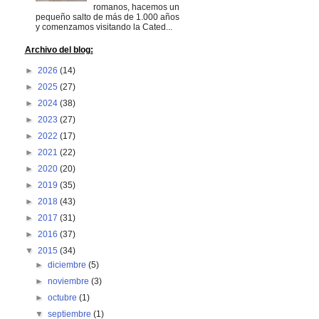
romanos, hacemos un
pequeño salto de más de 1.000 años
y comenzamos visitando la Cated...
Archivo del blog:
►
2026
(14)
►
2025
(27)
►
2024
(38)
►
2023
(27)
►
2022
(17)
►
2021
(22)
►
2020
(20)
►
2019
(35)
►
2018
(43)
►
2017
(31)
►
2016
(37)
▼
2015
(34)
►
diciembre
(5)
►
noviembre
(3)
►
octubre
(1)
▼
septiembre
(1)