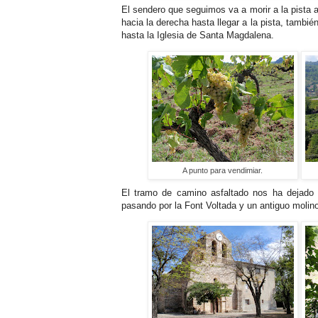
El sendero que seguimos va a morir a la pista
hacia la derecha hasta llegar a la pista, tambi
hasta la Iglesia de Santa Magdalena.
A punto para vendimiar.
El tramo de camino asfaltado nos ha dejado
pasando por la Font Voltada y un antiguo molino