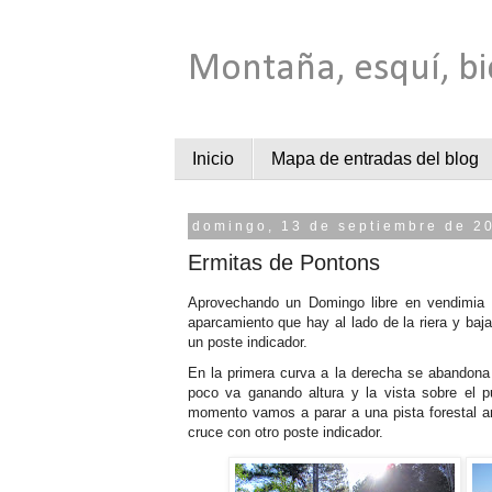
Montaña, esquí, bi
Inicio
Mapa de entradas del blog
domingo, 13 de septiembre de 2
Ermitas de Pontons
Aprovechando un Domingo libre en vendimia
aparcamiento que hay al lado de la riera y ba
un poste indicador.
En la primera curva a la derecha se abandona
poco va ganando altura y la vista sobre el 
momento vamos a parar a una pista forestal am
cruce con otro poste indicador.