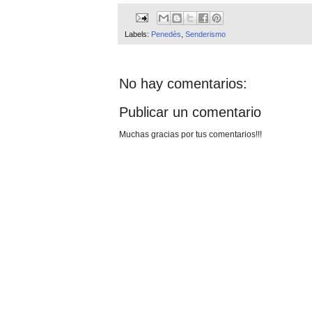
Labels:
Penedès
,
Senderismo
No hay comentarios:
Publicar un comentario
Muchas gracias por tus comentarios!!!