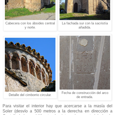
Cabecera con los ábsides central
La fachada sur con la sacristía
y norte.
añadida.
Fecha de construcción del arco
Detalle del cimborrio circular.
de entrada.
Para visitar el interior hay que acercarse a la masía del
Soler (desvío a 500 metros a la derecha en dirección a