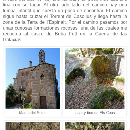
tina con su lagar. Al otro lado lado del camino hay una
tumba infantil que cuesta un poco de encontrar. El camino
sigue hasta cruzar el Torrent de Casolius y llega hasta la
zona de la Terra de l'Espinalt. Por el camino pasamos por
unas curiosas formaciones rocosas, una de las cuales me
recuerda al casco de Boba Fett en la Guerra de las
Galaxias.
Masía del Soler.
Lagar y tina de Els Caus.