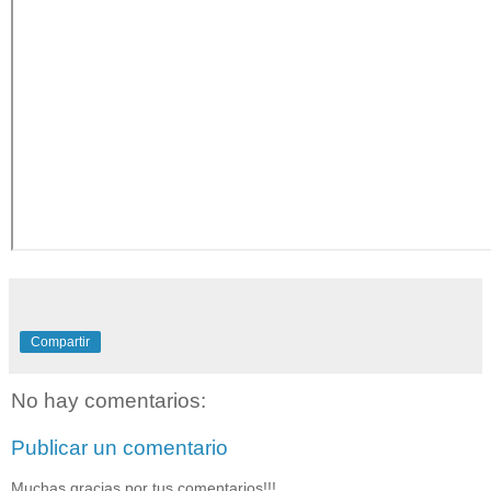
Compartir
No hay comentarios:
Publicar un comentario
Muchas gracias por tus comentarios!!!