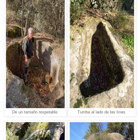
De un tamaño respetable.
Tumba al lado de las tinas.