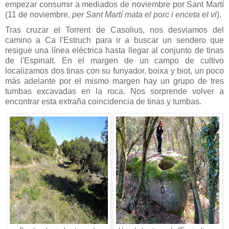
empezar consumir a mediados de noviembre por Sant Martí
(11 de noviembre,
per Sant Martí mata el porc i enceta el vi
).
Tras cruzar el Torrent de Casolius, nos desviamos del
camino a Ca l'Estruch para ir a buscar un sendero que
resigue una línea eléctrica hasta llegar al conjunto de tinas
de l'Espinalt. En el margen de un campo de cultivo
localizamos dos tinas con su funyador, boixa y biot, un poco
más adelante por el mismo margen hay un grupo de tres
tumbas excavadas en la roca. Nos sorprende volver a
encontrar esta extraña coincidencia de tinas y tumbas.