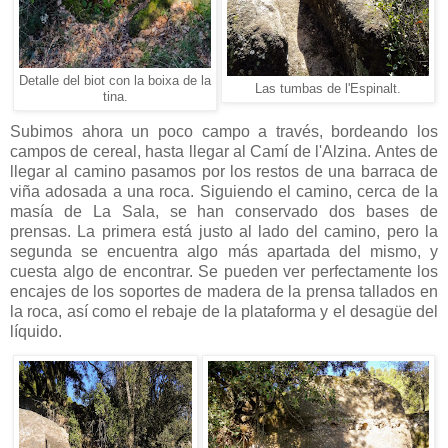
Detalle del biot con la boixa de la
Las tumbas de l'Espinalt.
tina.
Subimos ahora un poco campo a través, bordeando los
campos de cereal, hasta llegar al Camí de l'Alzina. Antes de
llegar al camino pasamos por los restos de una barraca de
viña adosada a una roca. Siguiendo el camino, cerca de la
masía de La Sala, se han conservado dos bases de
prensas. La primera está justo al lado del camino, pero la
segunda se encuentra algo más apartada del mismo, y
cuesta algo de encontrar. Se pueden ver perfectamente los
encajes de los soportes de madera de la prensa tallados en
la roca, así como el rebaje de la plataforma y el desagüe del
líquido.