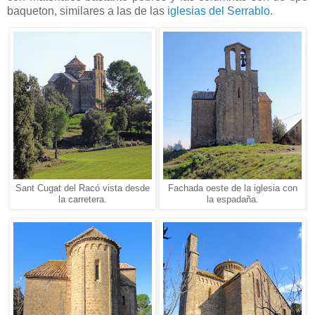
baqueton, similares a las de las
iglesias del Serrablo
.
Sant Cugat del Racó vista desde
Fachada oeste de la iglesia con
la carretera.
la espadaña.