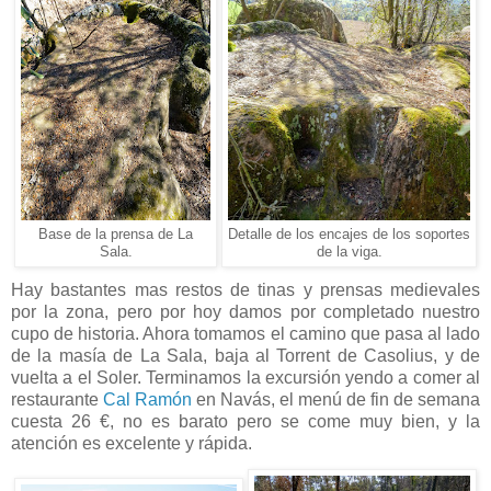
Base de la prensa de La
Detalle de los encajes de los soportes
Sala.
de la viga.
Hay bastantes mas restos de tinas y prensas medievales
por la zona, pero por hoy damos por completado nuestro
cupo de historia. Ahora tomamos el camino que pasa al lado
de la masía de La Sala, baja al Torrent de Casolius, y de
vuelta a el Soler. Terminamos la excursión yendo a comer al
restaurante
Cal Ramón
en Navás, el menú de fin de semana
cuesta 26 €, no es barato pero se come muy bien, y la
atención es excelente y rápida.