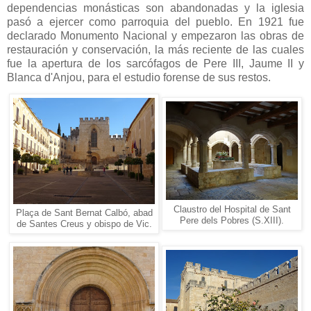
dependencias monásticas son abandonadas y la iglesia
pasó a ejercer como parroquia del pueblo. En 1921 fue
declarado Monumento Nacional y empezaron las obras de
restauración y conservación, la más reciente de las cuales
fue la apertura de los sarcófagos de Pere III, Jaume II y
Blanca d'Anjou, para el estudio forense de sus restos.
Claustro del Hospital de Sant
Plaça de Sant Bernat Calbó, abad
Pere dels Pobres (S.XIII).
de Santes Creus y obispo de Vic.