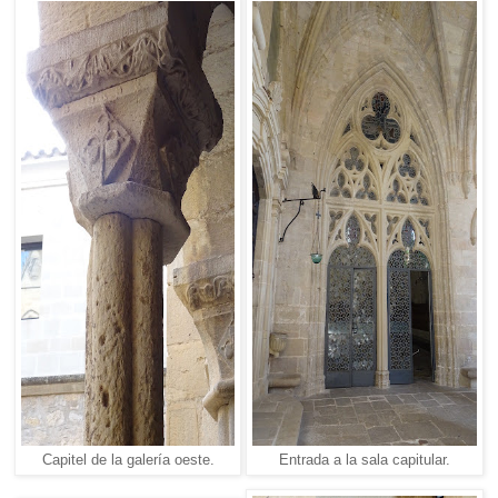
Capitel de la galería oeste.
Entrada a la sala capitular.