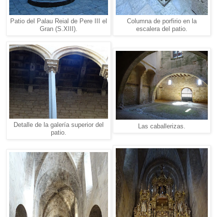
Patio del Palau Reial de Pere III el
Columna de porfirio en la
Gran (S.XIII).
escalera del patio.
Detalle de la galería superior del
Las caballerizas.
patio.