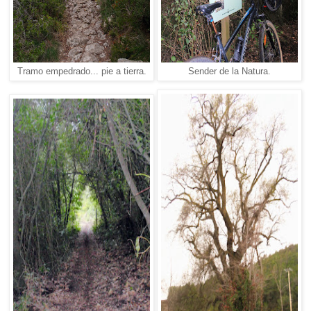
Tramo empedrado... pie a tierra.
Sender de la Natura.