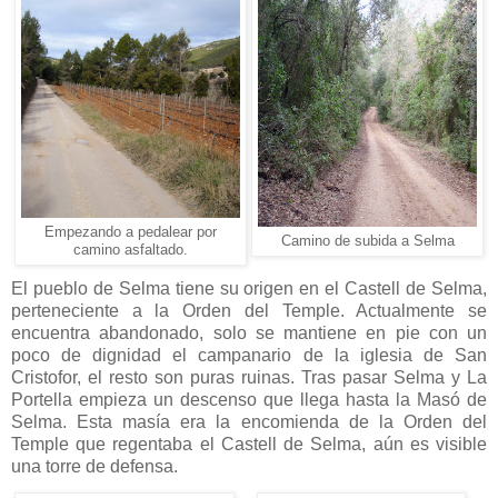
Empezando a pedalear por
Camino de subida a Selma
camino asfaltado.
El pueblo de Selma tiene su origen en el Castell de Selma,
perteneciente a la Orden del Temple. Actualmente se
encuentra abandonado, solo se mantiene en pie con un
poco de dignidad el campanario de la iglesia de San
Cristofor, el resto son puras ruinas. Tras pasar Selma y La
Portella empieza un descenso que llega hasta la Masó de
Selma. Esta masía era la encomienda de la Orden del
Temple que regentaba el Castell de Selma, aún es visible
una torre de defensa.