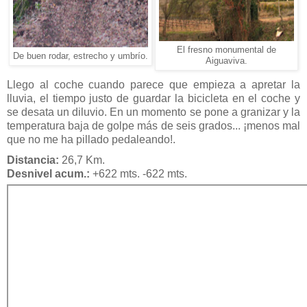
El fresno monumental de
De buen rodar, estrecho y umbrío.
Aiguaviva.
Llego al coche cuando parece que empieza a apretar la
lluvia, el tiempo justo de guardar la bicicleta en el coche y
se desata un diluvio. En un momento se pone a granizar y la
temperatura baja de golpe más de seis grados... ¡menos mal
que no me ha pillado pedaleando!.
Distancia:
26,7 Km.
Desnivel acum.:
+622 mts. -622 mts.