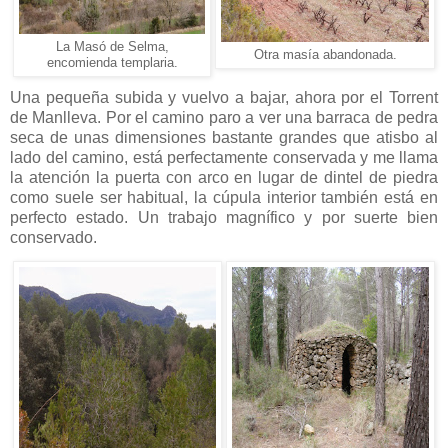
La Masó de Selma,
Otra masía abandonada.
encomienda templaria.
Una pequeña subida y vuelvo a bajar, ahora por el Torrent
de Manlleva. Por el camino paro a ver una barraca de pedra
seca de unas dimensiones bastante grandes que atisbo al
lado del camino, está perfectamente conservada y me llama
la atención la puerta con arco en lugar de dintel de piedra
como suele ser habitual, la cúpula interior también está en
perfecto estado. Un trabajo magnífico y por suerte bien
conservado.