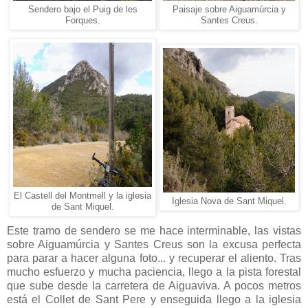
Sendero bajo el Puig de les
Paisaje sobre Aiguamúrcia y
Forques.
Santes Creus.
El Castell del Montmell y la iglesia
Iglesia Nova de Sant Miquel.
de Sant Miquel.
Este tramo de sendero se me hace interminable, las vistas
sobre Aiguamúrcia y Santes Creus son la excusa perfecta
para parar a hacer alguna foto... y recuperar el aliento. Tras
mucho esfuerzo y mucha paciencia, llego a la pista forestal
que sube desde la carretera de Aiguaviva. A pocos metros
está el Collet de Sant Pere y enseguida llego a la iglesia