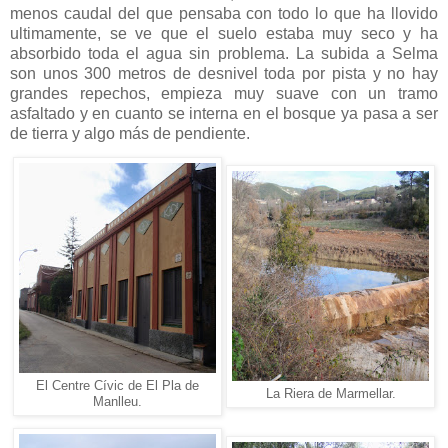
menos caudal del que pensaba con todo lo que ha llovido
ultimamente, se ve que el suelo estaba muy seco y ha
absorbido toda el agua sin problema. La subida a Selma
son unos 300 metros de desnivel toda por pista y no hay
grandes repechos, empieza muy suave con un tramo
asfaltado y en cuanto se interna en el bosque ya pasa a ser
de tierra y algo más de pendiente.
El Centre Cívic de El Pla de
La Riera de Marmellar.
Manlleu.